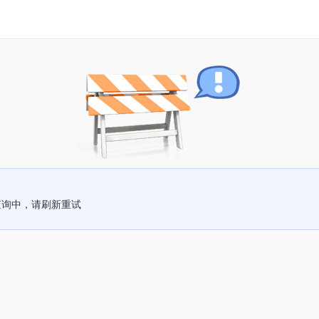
查询中，请刷新重试