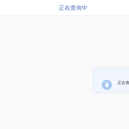
正在查询中
正在