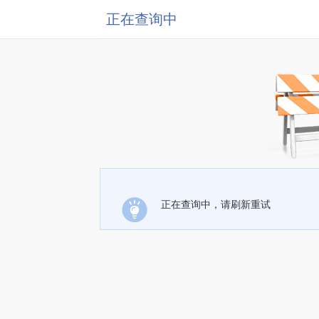
正在查询中
正在查询中，请刷新重试