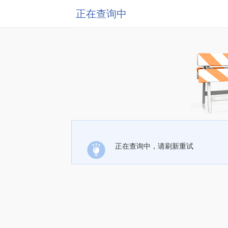
正在查询中
正在查询中，请刷新重试