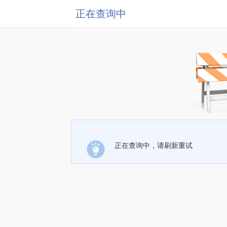
正在查询中
正在查询中，请刷新重试