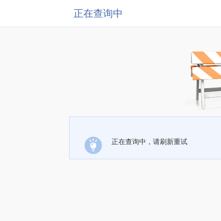
正在查询中
正在查询中，请刷新重试