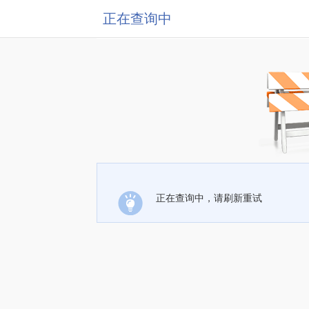
正在查询中
正在查询中，请刷新重试