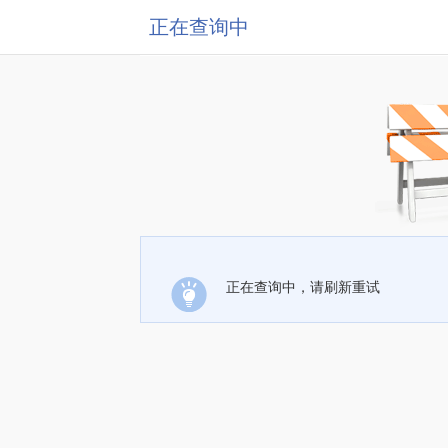
正在查询中
正在查询中，请刷新重试