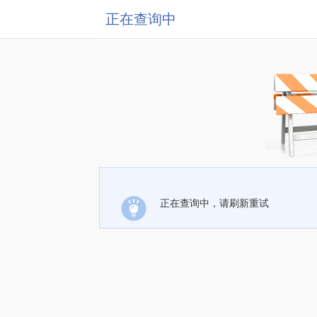
正在查询中
正在查询中，请刷新重试