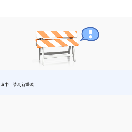
查询中，请刷新重试