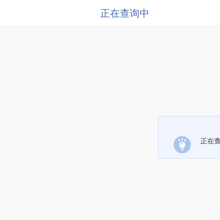
正在查询中
正在