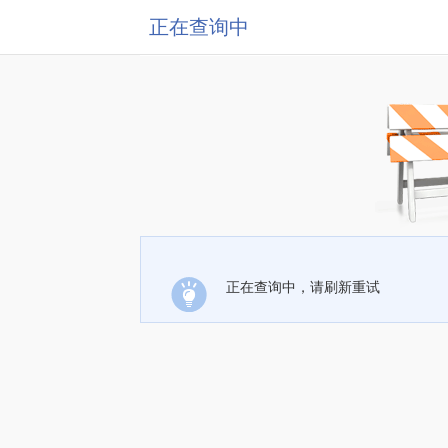
正在查询中
正在查询中，请刷新重试