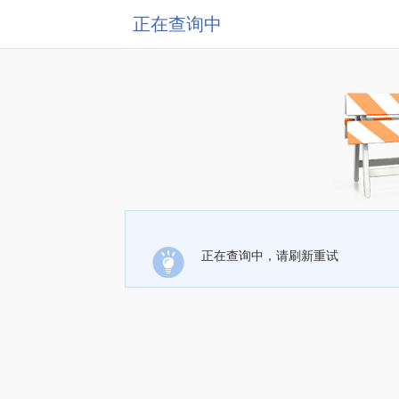
正在查询中
正在查询中，请刷新重试