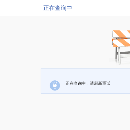
正在查询中
正在查询中，请刷新重试