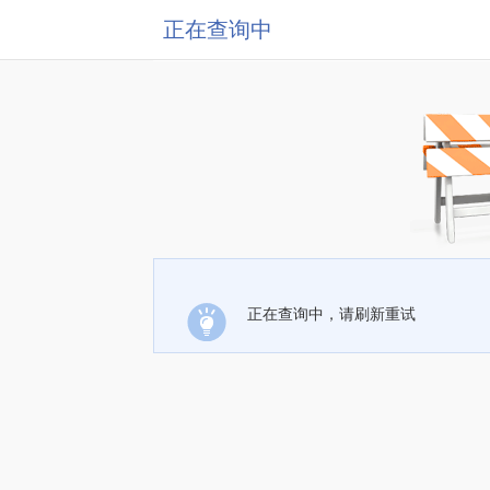
正在查询中
正在查询中，请刷新重试