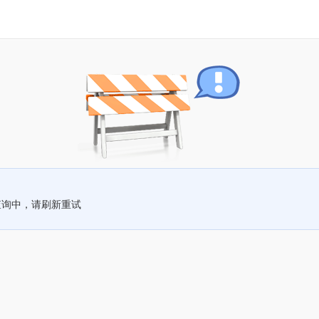
查询中，请刷新重试