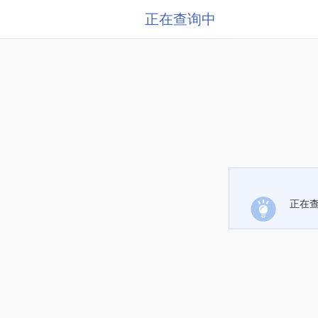
正在查询中
正在