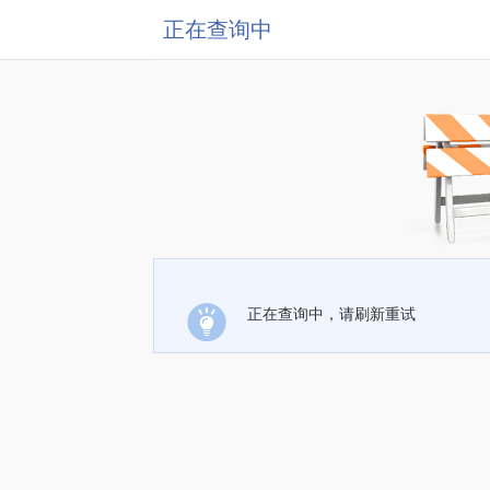
正在查询中
正在查询中，请刷新重试