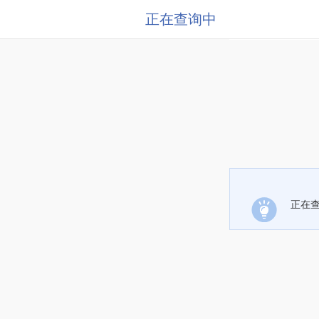
正在查询中
正在