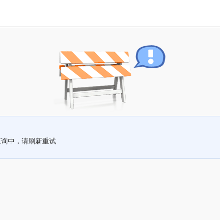
查询中，请刷新重试