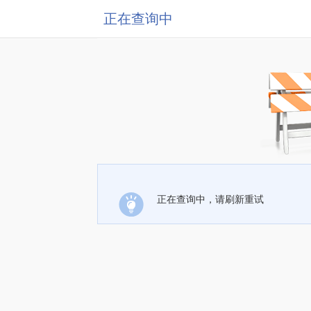
正在查询中
正在查询中，请刷新重试