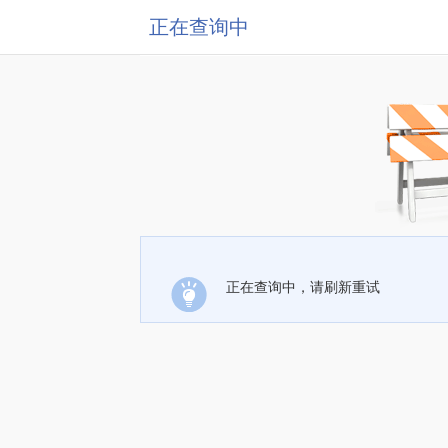
正在查询中
正在查询中，请刷新重试