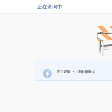
正在查询中
正在查询中，请刷新重试