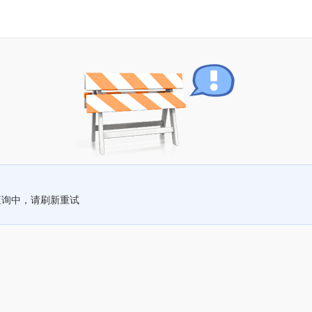
查询中，请刷新重试