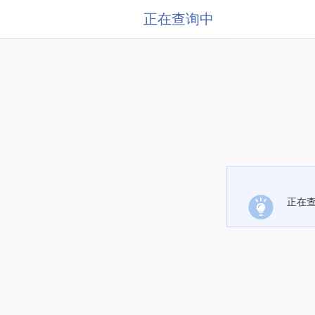
正在查询中
正在