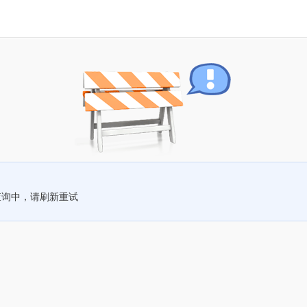
查询中，请刷新重试