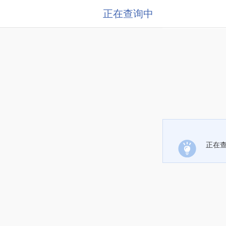
正在查询中
正在