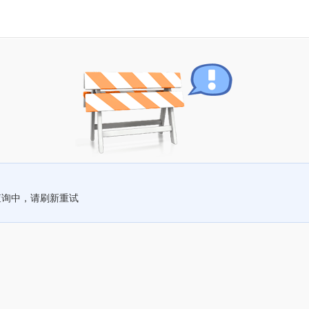
查询中，请刷新重试