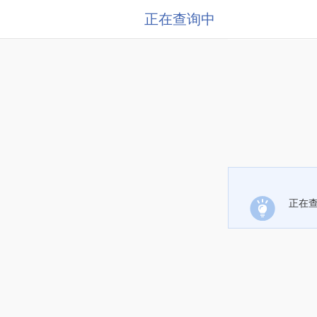
正在查询中
正在