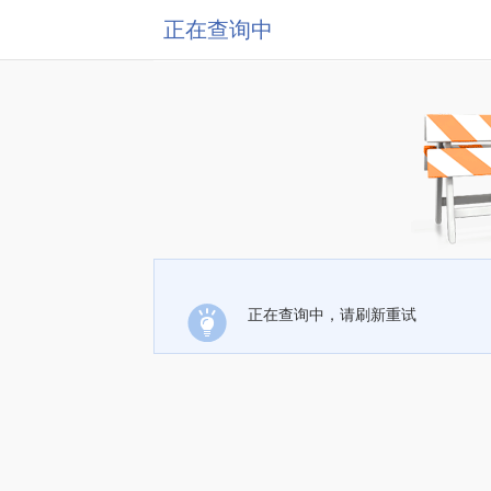
正在查询中
正在查询中，请刷新重试