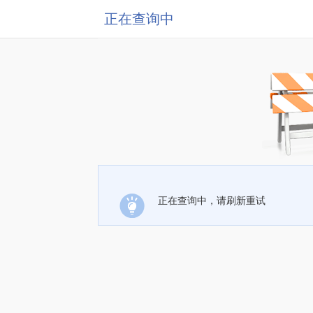
正在查询中
正在查询中，请刷新重试