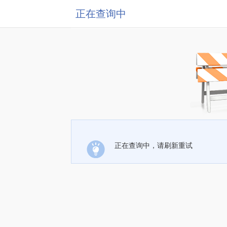
正在查询中
正在查询中，请刷新重试