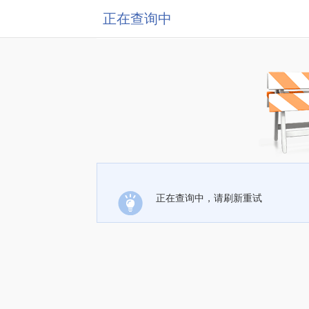
正在查询中
正在查询中，请刷新重试