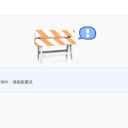
查询中，请刷新重试