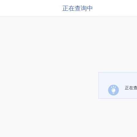
正在查询中
正在