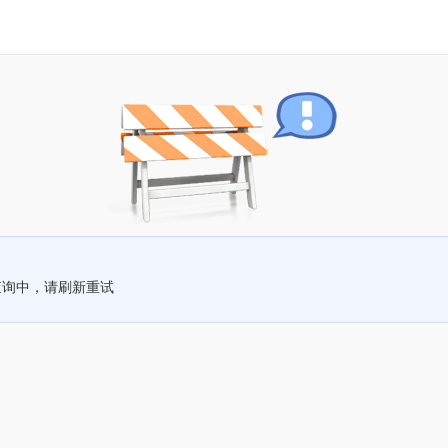
查询中，请刷新重试