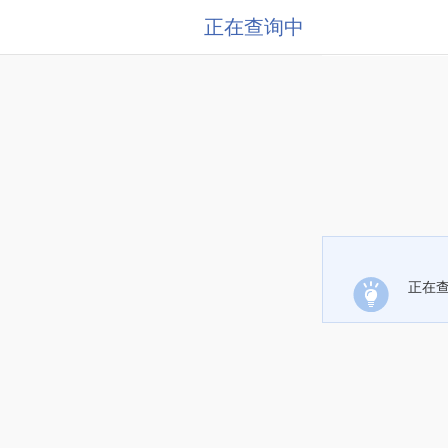
正在查询中
正在