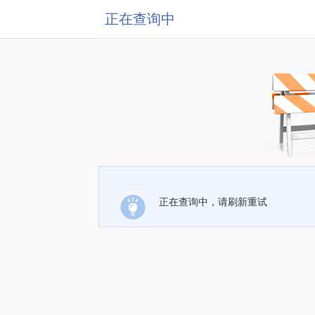
正在查询中
正在查询中，请刷新重试