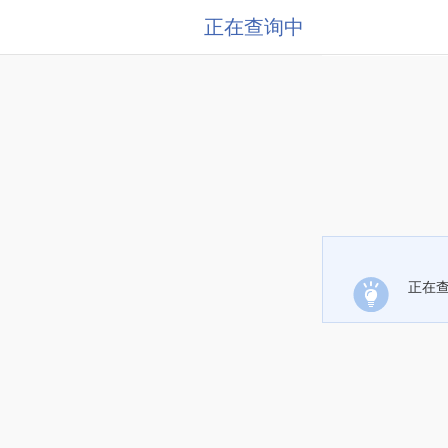
正在查询中
正在