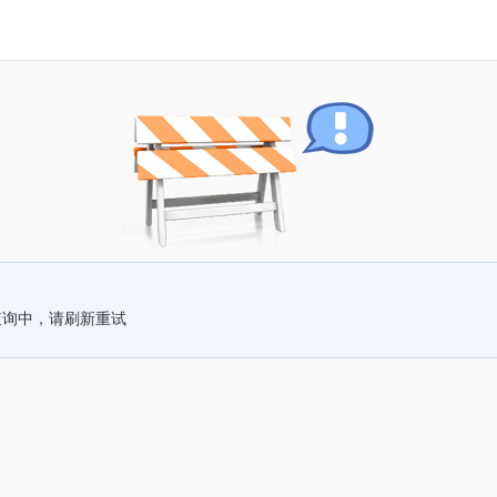
查询中，请刷新重试