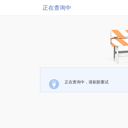
正在查询中
正在查询中，请刷新重试