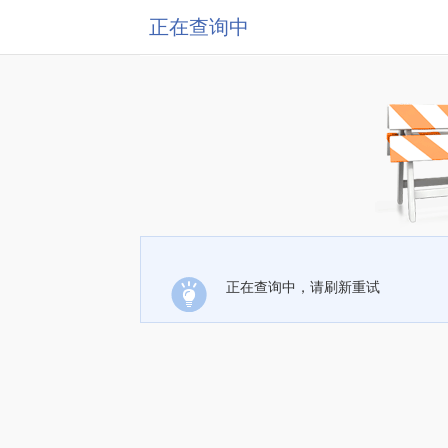
正在查询中
正在查询中，请刷新重试