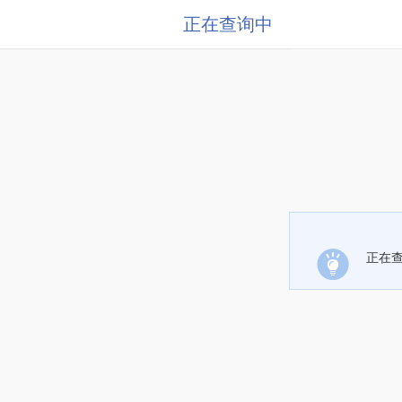
正在查询中
正在