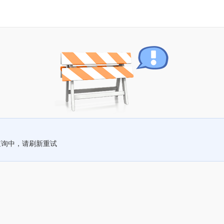
查询中，请刷新重试