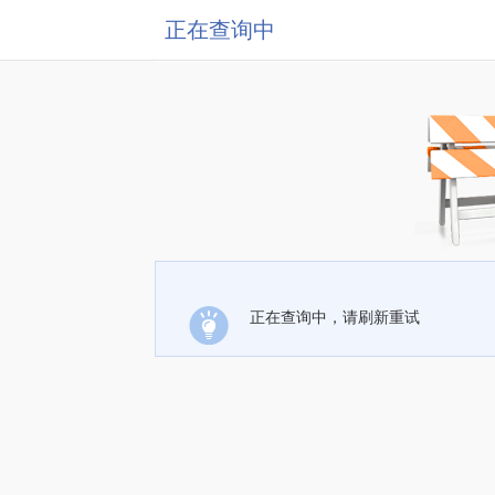
正在查询中
正在查询中，请刷新重试