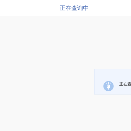
正在查询中
正在