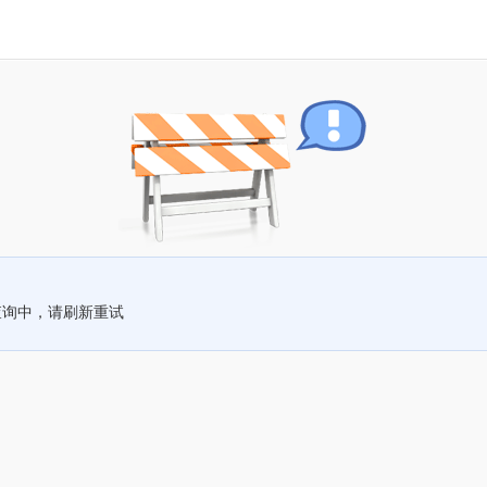
查询中，请刷新重试