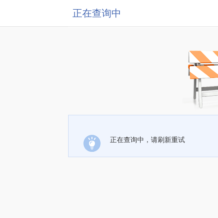
正在查询中
正在查询中，请刷新重试