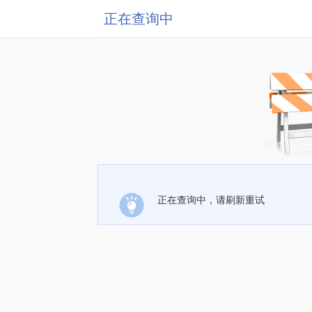
正在查询中
正在查询中，请刷新重试