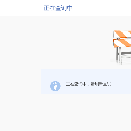
正在查询中
正在查询中，请刷新重试