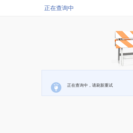
正在查询中
正在查询中，请刷新重试