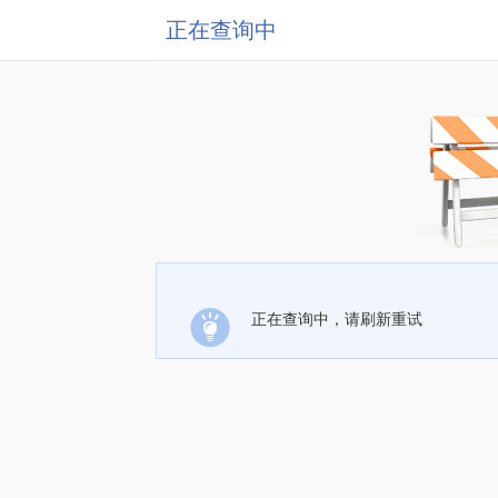
正在查询中
正在查询中，请刷新重试