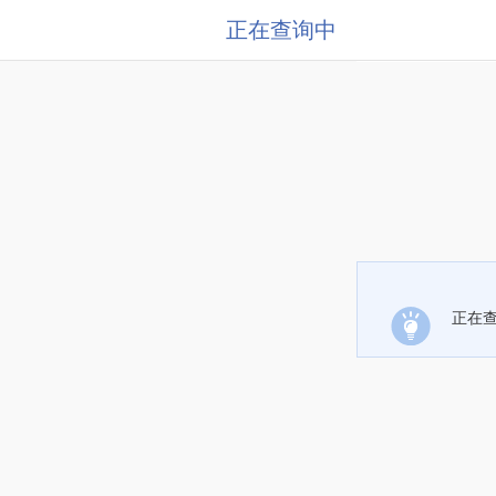
正在查询中
正在