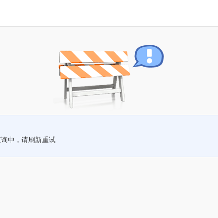
查询中，请刷新重试