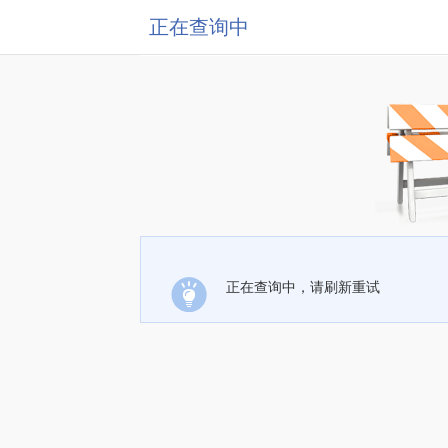
正在查询中
正在查询中，请刷新重试