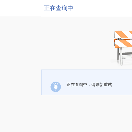
正在查询中
正在查询中，请刷新重试