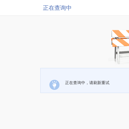
正在查询中
正在查询中，请刷新重试