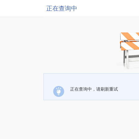
正在查询中
正在查询中，请刷新重试