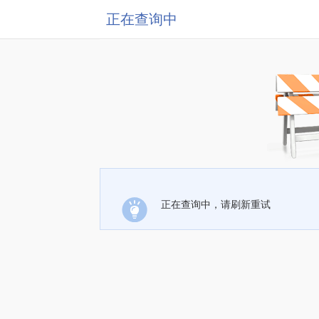
正在查询中
正在查询中，请刷新重试