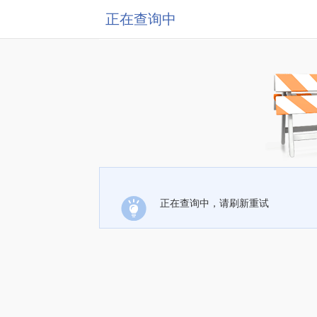
正在查询中
正在查询中，请刷新重试