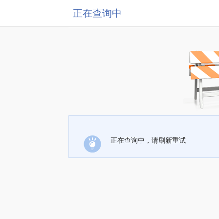
正在查询中
正在查询中，请刷新重试