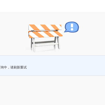
查询中，请刷新重试