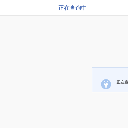
正在查询中
正在