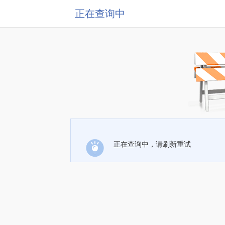
正在查询中
正在查询中，请刷新重试